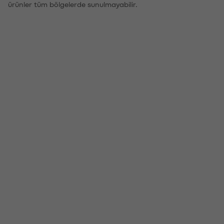
ürünler tüm bölgelerde sunulmayabilir.