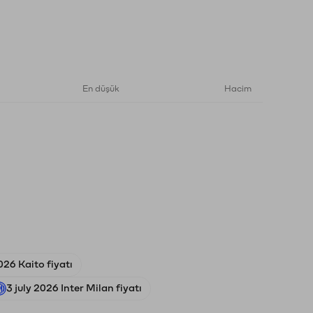
En düşük
Hacim
026 Kaito fiyatı
3 july 2026 Inter Milan fiyatı