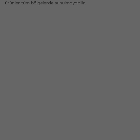
ürünler tüm bölgelerde sunulmayabilir.