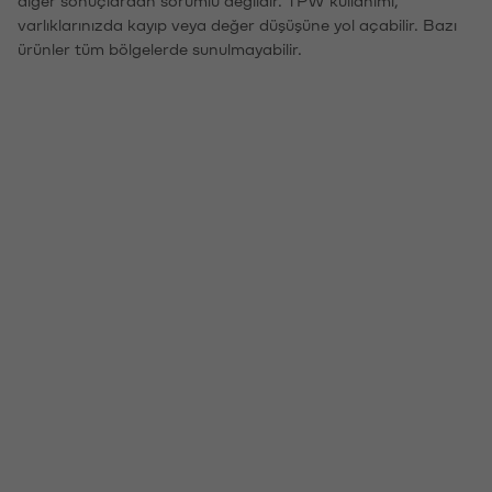
varlıklarınızda kayıp veya değer düşüşüne yol açabilir. Bazı
ürünler tüm bölgelerde sunulmayabilir.