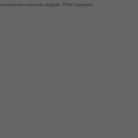
sonuçlardan sorumlu değildir. TPW kullanımı,