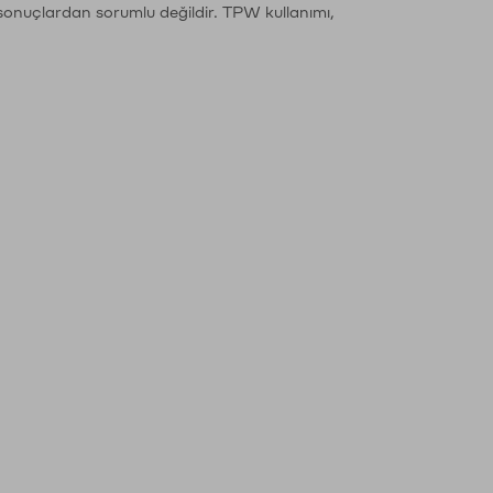
sonuçlardan sorumlu değildir. TPW kullanımı,