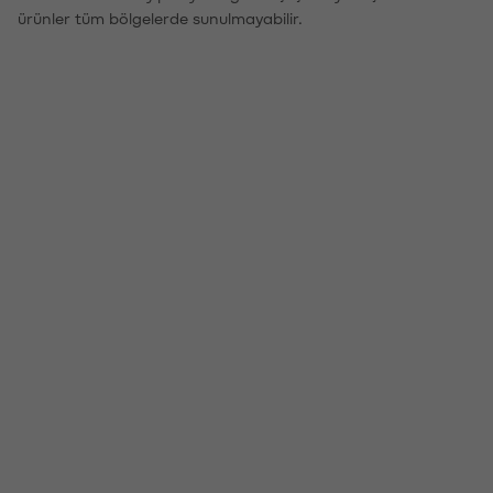
ürünler tüm bölgelerde sunulmayabilir.