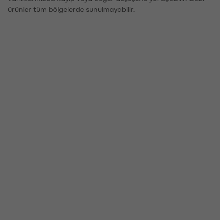
ürünler tüm bölgelerde sunulmayabilir.