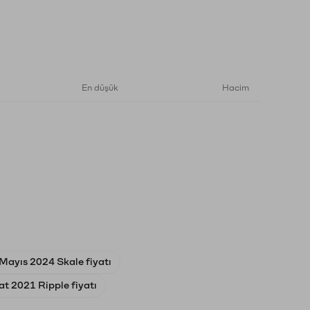
En düşük
Hacim
Mayıs 2024 Skale fiyatı
at 2021 Ripple fiyatı