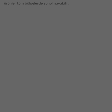
ürünler tüm bölgelerde sunulmayabilir.