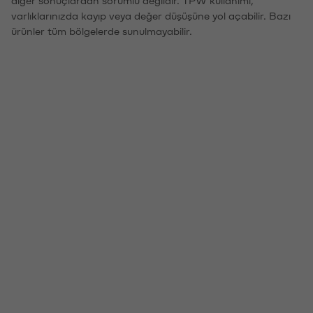
varlıklarınızda kayıp veya değer düşüşüne yol açabilir. Bazı
ürünler tüm bölgelerde sunulmayabilir.