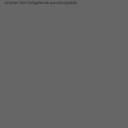
ürünler tüm bölgelerde sunulmayabilir.