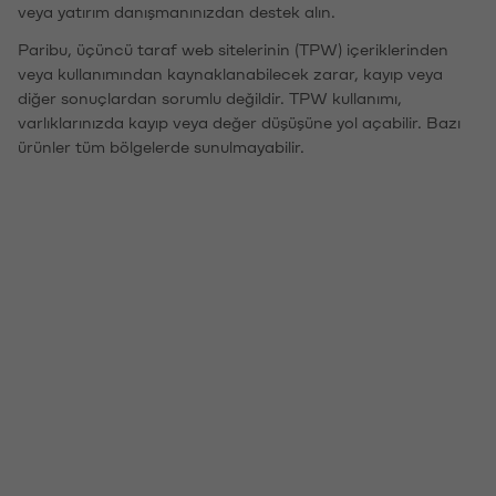
veya yatırım danışmanınızdan destek alın.
Paribu, üçüncü taraf web sitelerinin (TPW) içeriklerinden
veya kullanımından kaynaklanabilecek zarar, kayıp veya
diğer sonuçlardan sorumlu değildir. TPW kullanımı,
varlıklarınızda kayıp veya değer düşüşüne yol açabilir. Bazı
ürünler tüm bölgelerde sunulmayabilir.