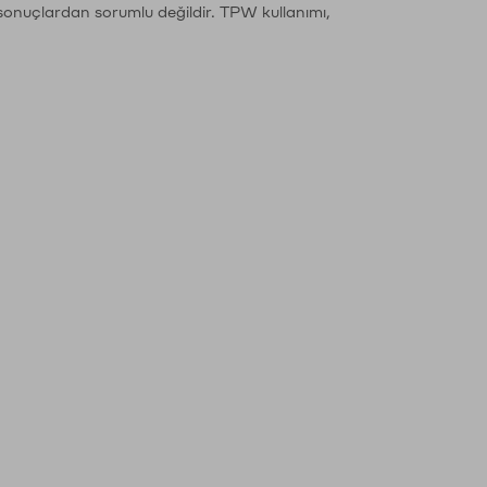
sonuçlardan sorumlu değildir. TPW kullanımı,