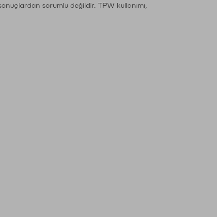
sonuçlardan sorumlu değildir. TPW kullanımı,