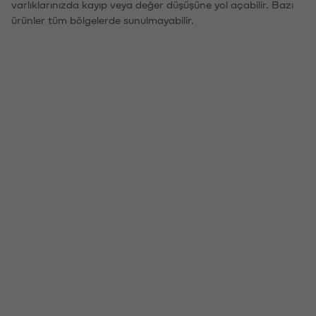
varlıklarınızda kayıp veya değer düşüşüne yol açabilir. Bazı
ürünler tüm bölgelerde sunulmayabilir.