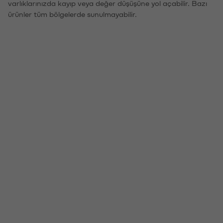
varlıklarınızda kayıp veya değer düşüşüne yol açabilir. Bazı
ürünler tüm bölgelerde sunulmayabilir.