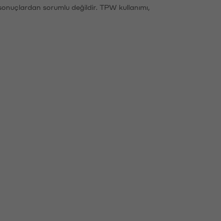
sonuçlardan sorumlu değildir. TPW kullanımı,