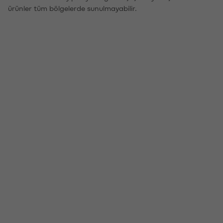
ürünler tüm bölgelerde sunulmayabilir.