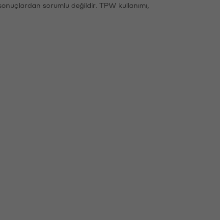
sonuçlardan sorumlu değildir. TPW kullanımı,