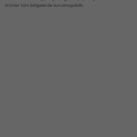
ürünler tüm bölgelerde sunulmayabilir.