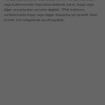
veya kullanımından kaynaklanabilecek zarar, kayıp veya
diğer sonuçlardan sorumlu değildir. TPW kullanımı,
varlıklarınızda kayıp veya değer düşüşüne yol açabilir. Bazı
ürünler tüm bölgelerde sunulmayabilir.