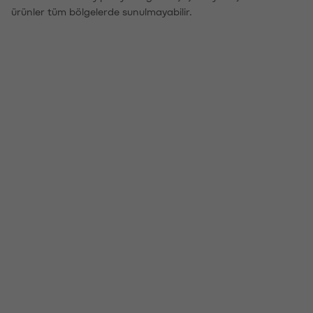
ürünler tüm bölgelerde sunulmayabilir.