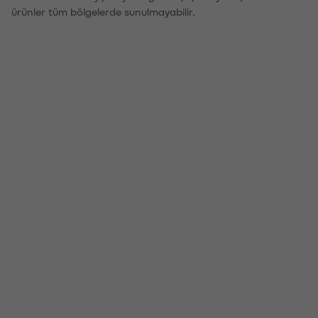
ürünler tüm bölgelerde sunulmayabilir.