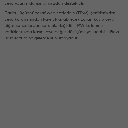
veya yatırım danışmanınızdan destek alın.
Paribu, üçüncü taraf web sitelerinin (TPW) içeriklerinden
veya kullanımından kaynaklanabilecek zarar, kayıp veya
diğer sonuçlardan sorumlu değildir. TPW kullanımı,
varlıklarınızda kayıp veya değer düşüşüne yol açabilir. Bazı
ürünler tüm bölgelerde sunulmayabilir.