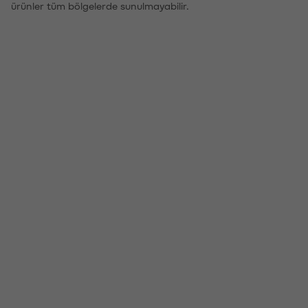
ürünler tüm bölgelerde sunulmayabilir.