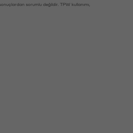
sonuçlardan sorumlu değildir. TPW kullanımı,