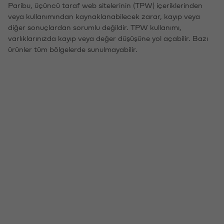
Paribu, üçüncü taraf web sitelerinin (TPW) içeriklerinden
veya kullanımından kaynaklanabilecek zarar, kayıp veya
diğer sonuçlardan sorumlu değildir. TPW kullanımı,
varlıklarınızda kayıp veya değer düşüşüne yol açabilir. Bazı
ürünler tüm bölgelerde sunulmayabilir.