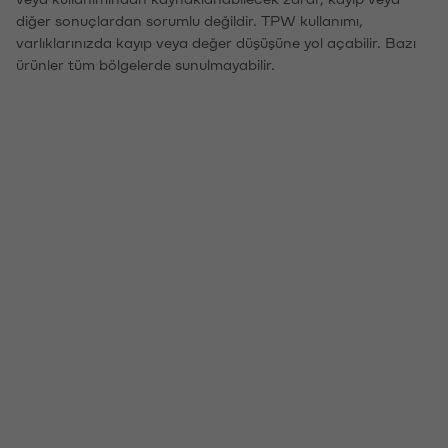
diğer sonuçlardan sorumlu değildir. TPW kullanımı,
varlıklarınızda kayıp veya değer düşüşüne yol açabilir. Bazı
ürünler tüm bölgelerde sunulmayabilir.