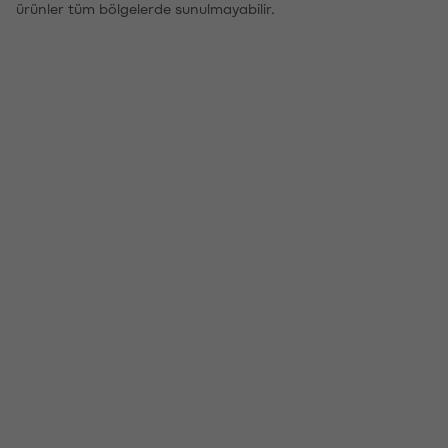
ürünler tüm bölgelerde sunulmayabilir.