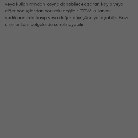
veya kullanımından kaynaklanabilecek zarar, kayıp veya
diğer sonuçlardan sorumlu değildir. TPW kullanımı,
varlıklarınızda kayıp veya değer düşüşüne yol açabilir. Bazı
ürünler tüm bölgelerde sunulmayabilir.