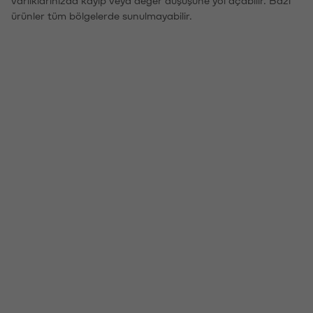
ürünler tüm bölgelerde sunulmayabilir.