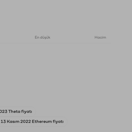
En düşük
Hacim
023 Theta fiyatı
13 Kasım 2022 Ethereum fiyatı