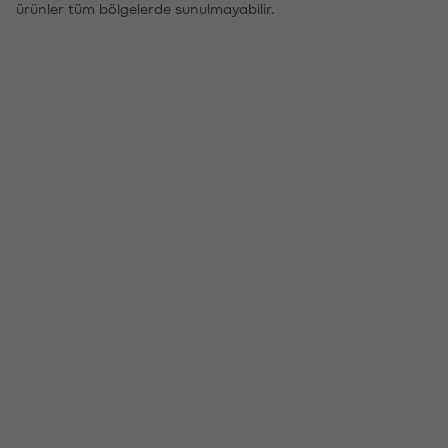
ürünler tüm bölgelerde sunulmayabilir.