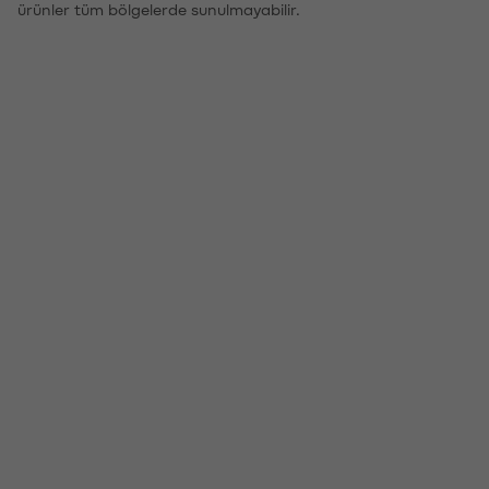
ürünler tüm bölgelerde sunulmayabilir.