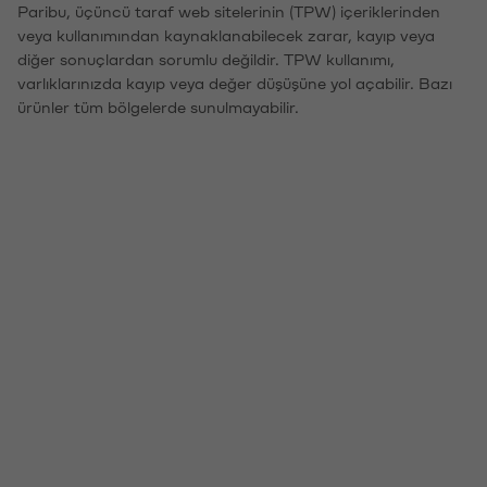
Paribu, üçüncü taraf web sitelerinin (TPW) içeriklerinden
veya kullanımından kaynaklanabilecek zarar, kayıp veya
diğer sonuçlardan sorumlu değildir. TPW kullanımı,
varlıklarınızda kayıp veya değer düşüşüne yol açabilir. Bazı
ürünler tüm bölgelerde sunulmayabilir.