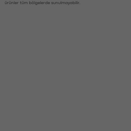
ürünler tüm bölgelerde sunulmayabilir.