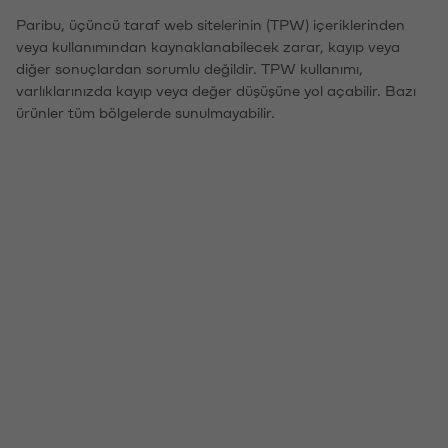
Paribu, üçüncü taraf web sitelerinin (TPW) içeriklerinden
veya kullanımından kaynaklanabilecek zarar, kayıp veya
diğer sonuçlardan sorumlu değildir. TPW kullanımı,
varlıklarınızda kayıp veya değer düşüşüne yol açabilir. Bazı
ürünler tüm bölgelerde sunulmayabilir.