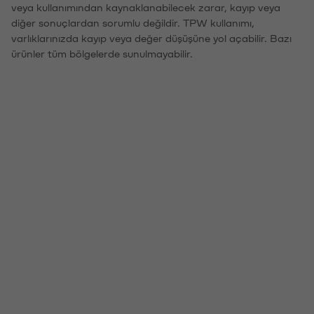
veya kullanımından kaynaklanabilecek zarar, kayıp veya
diğer sonuçlardan sorumlu değildir. TPW kullanımı,
varlıklarınızda kayıp veya değer düşüşüne yol açabilir. Bazı
ürünler tüm bölgelerde sunulmayabilir.