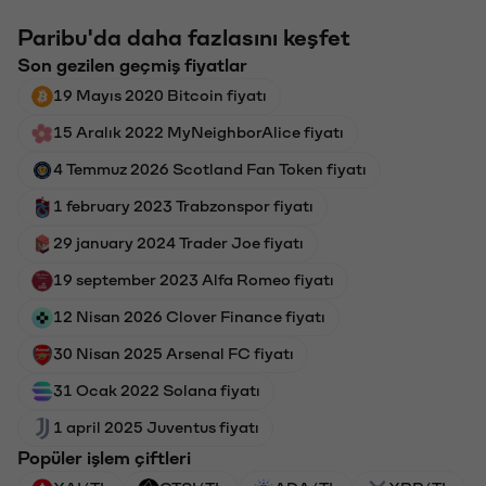
Paribu'da daha fazlasını keşfet
Son gezilen geçmiş fiyatlar
19 Mayıs 2020 Bitcoin fiyatı
15 Aralık 2022 MyNeighborAlice fiyatı
4 Temmuz 2026 Scotland Fan Token fiyatı
1 february 2023 Trabzonspor fiyatı
29 january 2024 Trader Joe fiyatı
19 september 2023 Alfa Romeo fiyatı
12 Nisan 2026 Clover Finance fiyatı
30 Nisan 2025 Arsenal FC fiyatı
31 Ocak 2022 Solana fiyatı
1 april 2025 Juventus fiyatı
Popüler işlem çiftleri