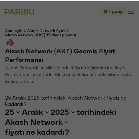
Giriş yap
Anasayfa
Akash Network fiyatı
Akash Network (AKT) TL fiyat geçmişi
Akash Network (AKT) Geçmiş Fiyat
Performansı
Akash Network'un yıllar içindeki fiyat değişimini inceleyin.
Performansını ve tarihindeki önemli dönüm noktalarını daha
iyi analiz edin.
25 Aralık 2025 tarihindeki Akash Network fiyatı ne
kadardı?
25
Aralık
2025
tarihindeki
Akash Network
fiyatı ne kadardı?