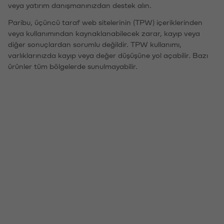
veya yatırım danışmanınızdan destek alın.
Paribu, üçüncü taraf web sitelerinin (TPW) içeriklerinden
veya kullanımından kaynaklanabilecek zarar, kayıp veya
diğer sonuçlardan sorumlu değildir. TPW kullanımı,
varlıklarınızda kayıp veya değer düşüşüne yol açabilir. Bazı
ürünler tüm bölgelerde sunulmayabilir.