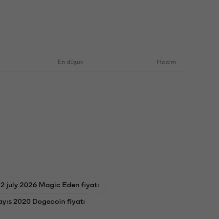
En düşük
Hacim
2 july 2026 Magic Eden fiyatı
yıs 2020 Dogecoin fiyatı