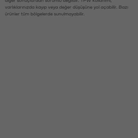
varlıklarınızda kayıp veya değer düşüşüne yol açabilir. Bazı
ürünler tüm bölgelerde sunulmayabilir.