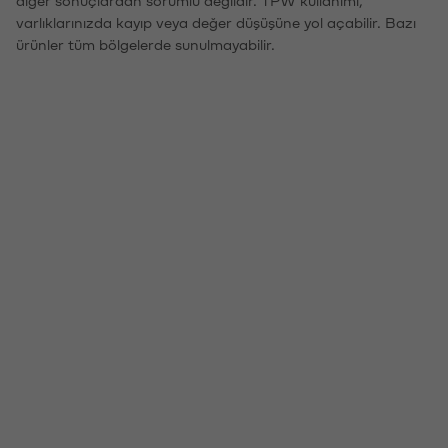
varlıklarınızda kayıp veya değer düşüşüne yol açabilir. Bazı
ürünler tüm bölgelerde sunulmayabilir.