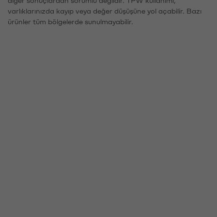
varlıklarınızda kayıp veya değer düşüşüne yol açabilir. Bazı
ürünler tüm bölgelerde sunulmayabilir.