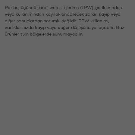
Paribu, üçüncü taraf web sitelerinin (TPW) içeriklerinden
veya kullanımından kaynaklanabilecek zarar, kayıp veya
diğer sonuçlardan sorumlu değildir. TPW kullanımı,
varlıklarınızda kayıp veya değer düşüşüne yol açabilir. Bazı
ürünler tüm bölgelerde sunulmayabilir.