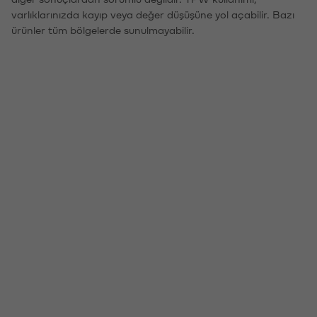
varlıklarınızda kayıp veya değer düşüşüne yol açabilir. Bazı
ürünler tüm bölgelerde sunulmayabilir.