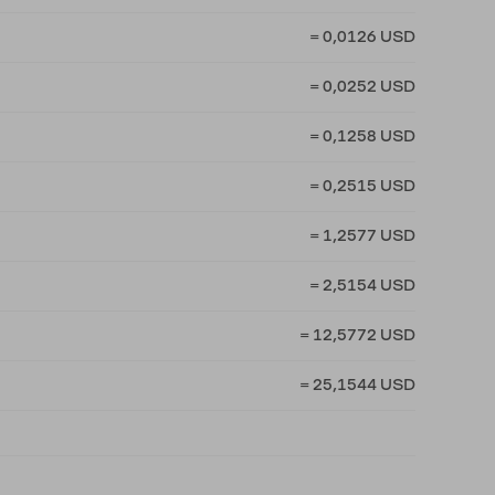
= 0,0126 USD
= 0,0252 USD
= 0,1258 USD
= 0,2515 USD
= 1,2577 USD
= 2,5154 USD
= 12,5772 USD
= 25,1544 USD