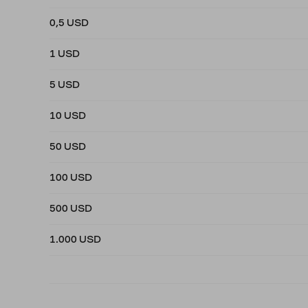
0,5 USD
1 USD
5 USD
10 USD
50 USD
100 USD
500 USD
1.000 USD