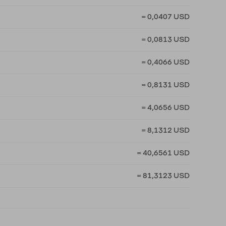
= 0,0407 USD
= 0,0813 USD
= 0,4066 USD
= 0,8131 USD
= 4,0656 USD
= 8,1312 USD
= 40,6561 USD
= 81,3123 USD