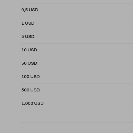
0,5 USD
1 USD
5 USD
10 USD
50 USD
100 USD
500 USD
1.000 USD