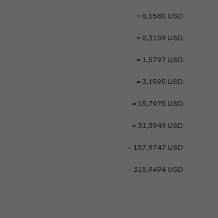
= 0,1580 USD
= 0,3159 USD
= 1,5797 USD
= 3,1595 USD
= 15,7975 USD
= 31,5949 USD
= 157,9747 USD
= 315,9494 USD