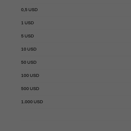
0,5 USD
1 USD
5 USD
10 USD
50 USD
100 USD
500 USD
1.000 USD