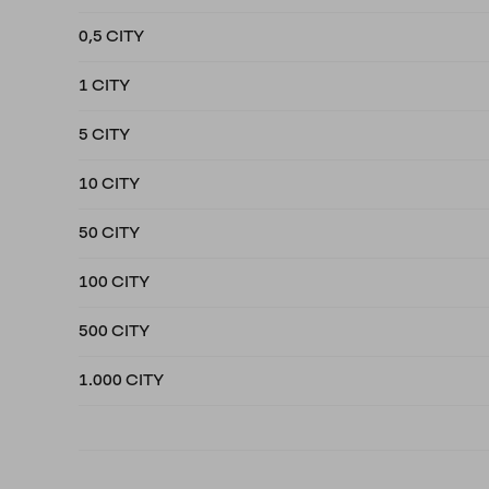
0,5 CITY
1 CITY
5 CITY
10 CITY
50 CITY
100 CITY
500 CITY
1.000 CITY