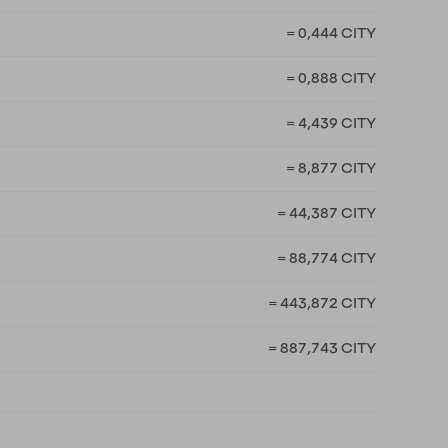
= 0,444 CITY
= 0,888 CITY
= 4,439 CITY
= 8,877 CITY
= 44,387 CITY
= 88,774 CITY
= 443,872 CITY
= 887,743 CITY